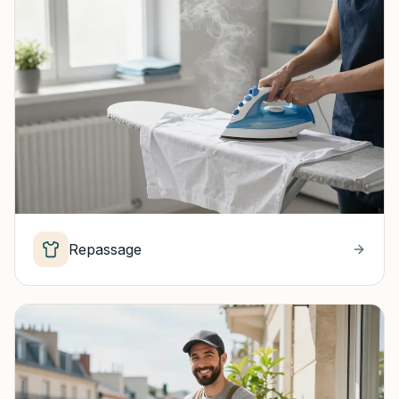
Repassage