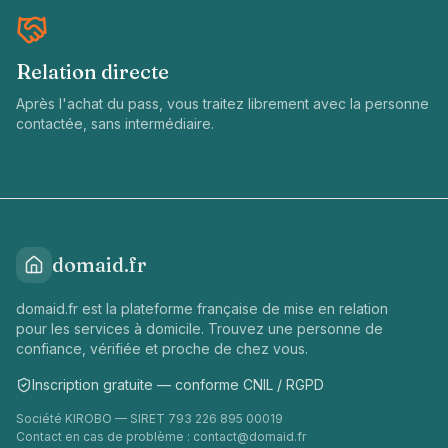
Relation directe
Après l'achat du pass, vous traitez librement avec la personne
contactée, sans intermédiaire.
domaid.fr
domaid.fr est la plateforme française de mise en relation
pour les services à domicile. Trouvez une personne de
confiance, vérifiée et proche de chez vous.
Inscription gratuite — conforme CNIL / RGPD
Société KIROBO — SIRET 793 226 895 00019
Contact en cas de problème :
contact@domaid.fr