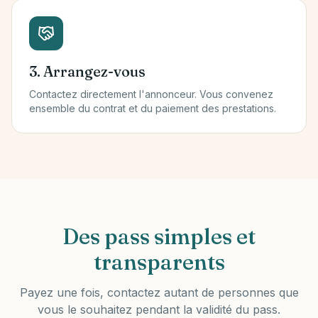
3. Arrangez-vous
Contactez directement l'annonceur. Vous convenez
ensemble du contrat et du paiement des prestations.
Des pass simples et
transparents
Payez une fois, contactez autant de personnes que
vous le souhaitez pendant la validité du pass.