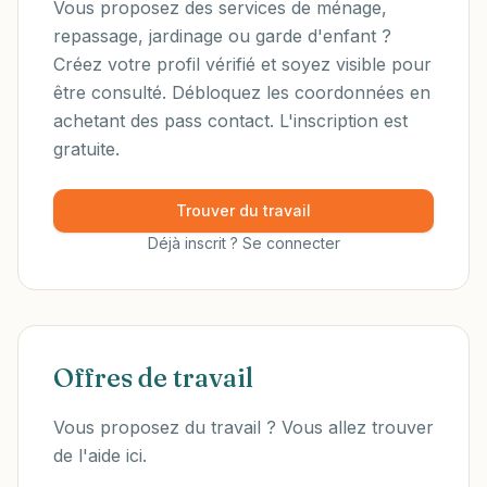
Vous proposez des services de ménage,
repassage, jardinage ou garde d'enfant ?
Créez votre profil vérifié et soyez visible pour
être consulté. Débloquez les coordonnées en
achetant des pass contact. L'inscription est
gratuite.
Trouver du travail
Déjà inscrit ? Se connecter
Offres de travail
Vous proposez du travail ? Vous allez trouver
de l'aide ici.