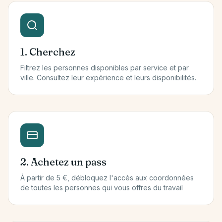
1. Cherchez
Filtrez les personnes disponibles par service et par
ville. Consultez leur expérience et leurs disponibilités.
2. Achetez un pass
À partir de 5 €, débloquez l'accès aux coordonnées
de toutes les personnes qui vous offres du travail