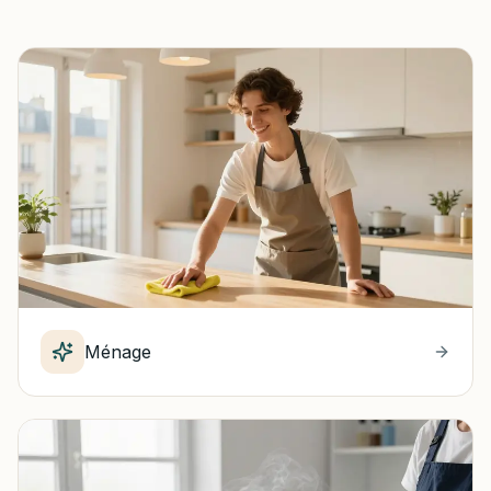
Ménage