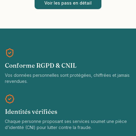
Voir les pass en détail
Conforme RGPD & CNIL
Vos données personnelles sont protégées, chiffrées et jamais
revendues.
Identités vérifiées
Chaque personne proposant ses services soumet une pièce
d'identité (CNI) pour lutter contre la fraude.