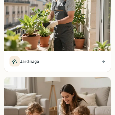
Jardinage