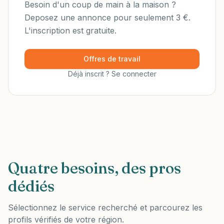
Besoin d'un coup de main à la maison ?
Deposez une annonce pour seulement 3 €.
L'inscription est gratuite.
Offres de travail
Déjà inscrit ? Se connecter
Quatre besoins, des pros
dédiés
Sélectionnez le service recherché et parcourez les
profils vérifiés de votre région.