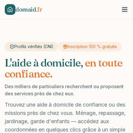
domaid
.fr
Profils vérifiés (CNI)
Inscription 100 % gratuite
L'aide à domicile,
en toute
confiance.
Des milliers de particuliers recherchent ou proposent
des services près de chez eux.
Trouvez une aide à domicile de confiance ou des
missions près de chez vous. Ménage, repassage,
jardinage, garde d'enfants — accédez aux
coordonnées en quelques clics grâce à un simple