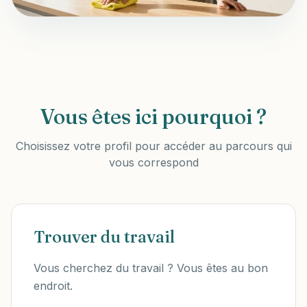
Vous êtes ici pourquoi ?
Choisissez votre profil pour accéder au parcours qui
vous correspond
Trouver du travail
Vous cherchez du travail ? Vous êtes au bon
endroit.