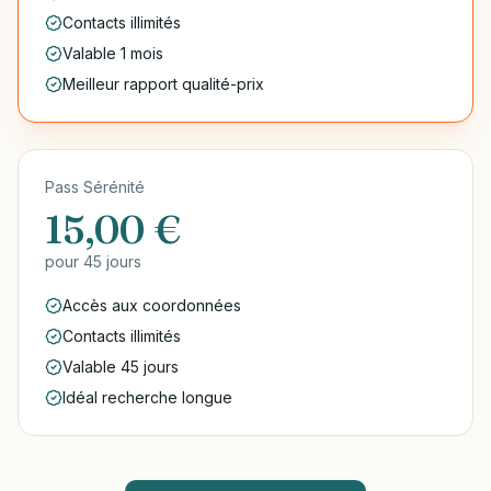
Contacts illimités
Valable 1 mois
Meilleur rapport qualité-prix
Pass Sérénité
15,00 €
pour
45 jours
Accès aux coordonnées
Contacts illimités
Valable 45 jours
Idéal recherche longue