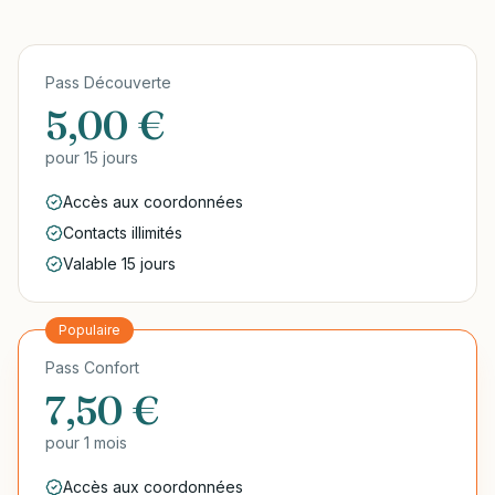
Pass Découverte
5,00 €
pour
15 jours
Accès aux coordonnées
Contacts illimités
Valable 15 jours
Populaire
Pass Confort
7,50 €
pour
1 mois
Accès aux coordonnées