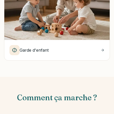
Garde d'enfant
Comment ça marche ?