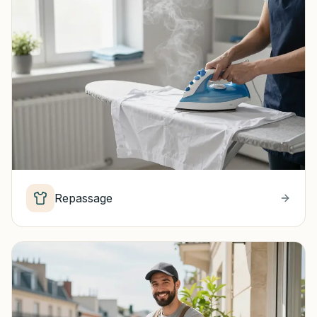
Repassage