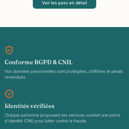
Voir les pass en détail
Conforme RGPD & CNIL
Vos données personnelles sont protégées, chiffrées et jamais
revendues.
Identités vérifiées
Chaque personne proposant ses services soumet une pièce
d'identité (CNI) pour lutter contre la fraude.