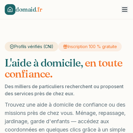
domaid
.fr
Profils vérifiés (CNI)
Inscription 100 % gratuite
L'aide à domicile,
en toute
confiance.
Des milliers de particuliers recherchent ou proposent
des services près de chez eux.
Trouvez une aide à domicile de confiance ou des
missions près de chez vous. Ménage, repassage,
jardinage, garde d'enfants — accédez aux
coordonnées en quelques clics grâce à un simple