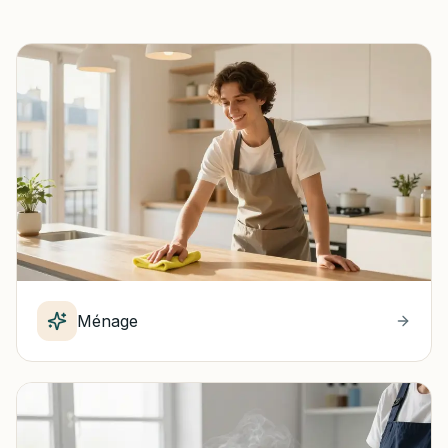
Ménage