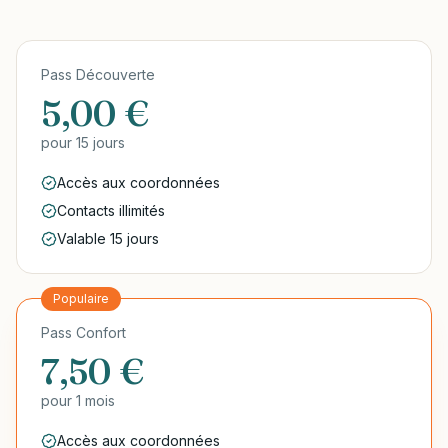
Pass Découverte
5,00 €
pour
15 jours
Accès aux coordonnées
Contacts illimités
Valable 15 jours
Populaire
Pass Confort
7,50 €
pour
1 mois
Accès aux coordonnées