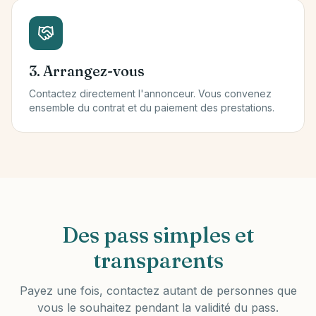
3. Arrangez-vous
Contactez directement l'annonceur. Vous convenez
ensemble du contrat et du paiement des prestations.
Des pass simples et
transparents
Payez une fois, contactez autant de personnes que
vous le souhaitez pendant la validité du pass.