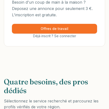
Besoin d'un coup de main à la maison ?
Deposez une annonce pour seulement 3 €.
L'inscription est gratuite.
Offres de travail
Déjà inscrit ? Se connecter
Quatre besoins, des pros
dédiés
Sélectionnez le service recherché et parcourez les
profils vérifiés de votre région.