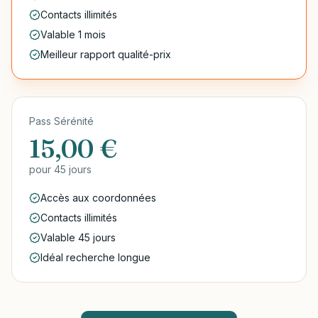
Contacts illimités
Valable 1 mois
Meilleur rapport qualité-prix
Pass Sérénité
15,00 €
pour
45 jours
Accès aux coordonnées
Contacts illimités
Valable 45 jours
Idéal recherche longue