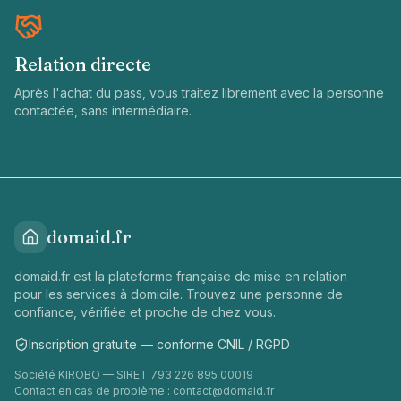
Relation directe
Après l'achat du pass, vous traitez librement avec la personne
contactée, sans intermédiaire.
domaid.fr
domaid.fr est la plateforme française de mise en relation
pour les services à domicile. Trouvez une personne de
confiance, vérifiée et proche de chez vous.
Inscription gratuite — conforme CNIL / RGPD
Société KIROBO — SIRET 793 226 895 00019
Contact en cas de problème :
contact@domaid.fr