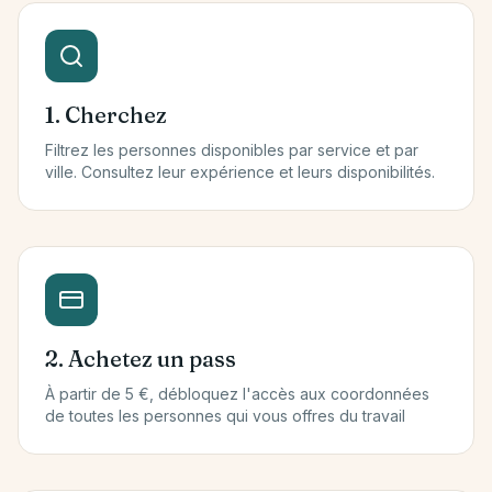
1. Cherchez
Filtrez les personnes disponibles par service et par
ville. Consultez leur expérience et leurs disponibilités.
2. Achetez un pass
À partir de 5 €, débloquez l'accès aux coordonnées
de toutes les personnes qui vous offres du travail