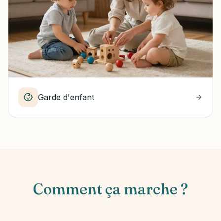
Garde d'enfant
Comment ça marche ?