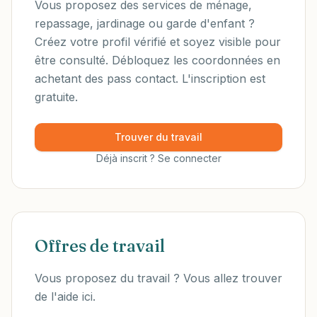
Vous proposez des services de ménage,
repassage, jardinage ou garde d'enfant ?
Créez votre profil vérifié et soyez visible pour
être consulté. Débloquez les coordonnées en
achetant des pass contact. L'inscription est
gratuite.
Trouver du travail
Déjà inscrit ? Se connecter
Offres de travail
Vous proposez du travail ? Vous allez trouver
de l'aide ici.