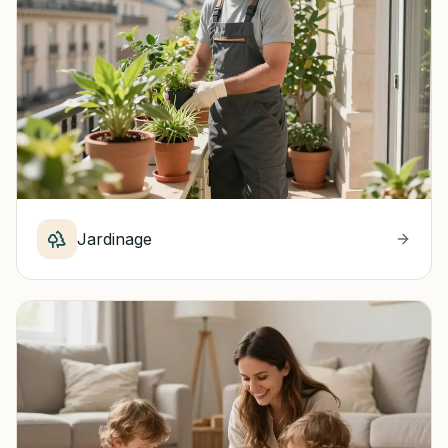
Jardinage