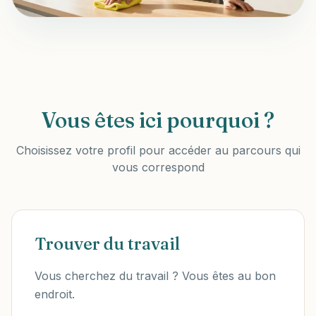
Vous êtes ici pourquoi ?
Choisissez votre profil pour accéder au parcours qui
vous correspond
Trouver du travail
Vous cherchez du travail ? Vous êtes au bon
endroit.