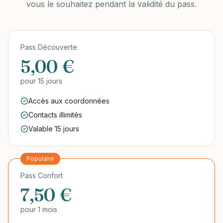
vous le souhaitez pendant la validité du pass.
Pass Découverte
5,00 €
pour
15 jours
Accès aux coordonnées
Contacts illimités
Valable 15 jours
Populaire
Pass Confort
7,50 €
pour
1 mois