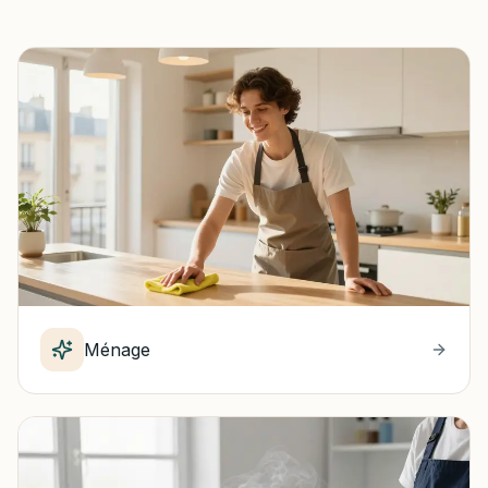
Ménage