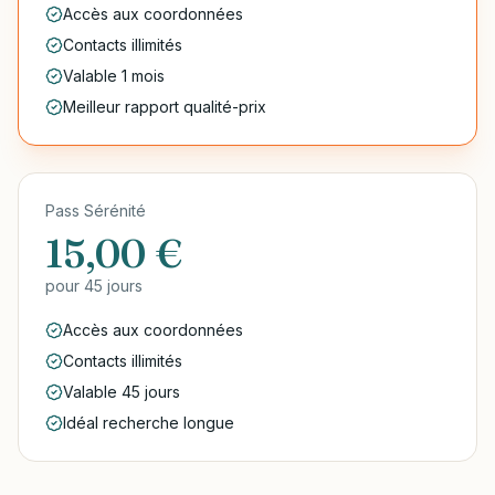
Accès aux coordonnées
Contacts illimités
Valable 1 mois
Meilleur rapport qualité-prix
Pass Sérénité
15,00 €
pour
45 jours
Accès aux coordonnées
Contacts illimités
Valable 45 jours
Idéal recherche longue