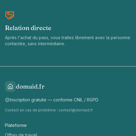
Relation directe
Après l'achat du pass, vous traitez librement avec la personne
contactée, sans intermédiaire.
domaid.fr
Inscription gratuite — conforme CNIL / RGPD
Contact en cas de problème :
contact@domaid.fr
Plateforme
Offres de travail