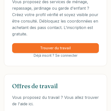
Vous proposez des services de ménage,
repassage, jardinage ou garde d'enfant ?
Créez votre profil vérifié et soyez visible pour
être consulté. Débloquez les coordonnées en
achetant des pass contact. L'inscription est
gratuite.
Trouver du travail
Déjà inscrit ? Se connecter
Offres de travail
Vous proposez du travail ? Vous allez trouver
de l'aide ici.