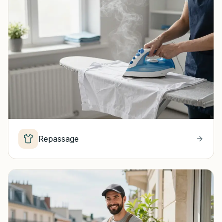
Repassage