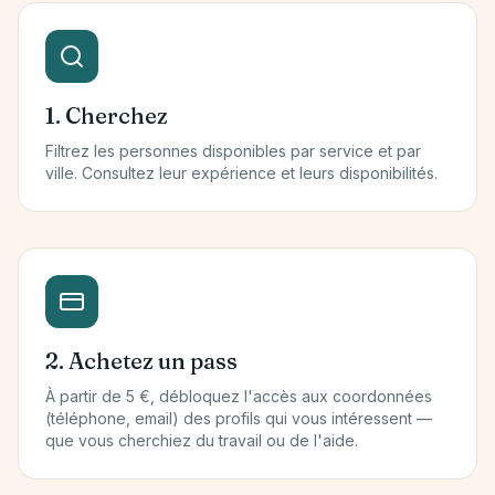
1. Cherchez
Filtrez les personnes disponibles par service et par
ville. Consultez leur expérience et leurs disponibilités.
2. Achetez un pass
À partir de 5 €, débloquez l'accès aux coordonnées
(téléphone, email) des profils qui vous intéressent —
que vous cherchiez du travail ou de l'aide.