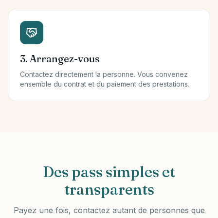
3. Arrangez-vous
Contactez directement la personne. Vous convenez
ensemble du contrat et du paiement des prestations.
Des pass simples et
transparents
Payez une fois, contactez autant de personnes que