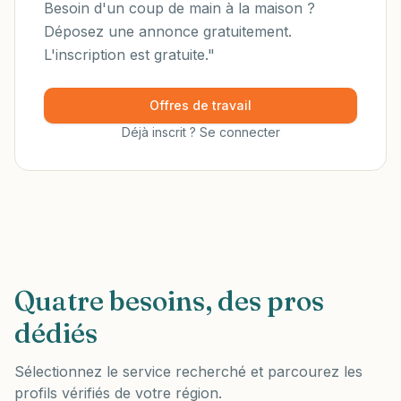
Besoin d'un coup de main à la maison ?
Déposez une annonce gratuitement.
L'inscription est gratuite."
Offres de travail
Déjà inscrit ? Se connecter
Quatre besoins, des pros
dédiés
Sélectionnez le service recherché et parcourez les
profils vérifiés de votre région.