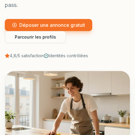
pass.
Déposer une annonce gratuit
Parcourir les profils
4,8/5 satisfaction
Identités contrôlées