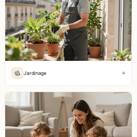
Jardinage