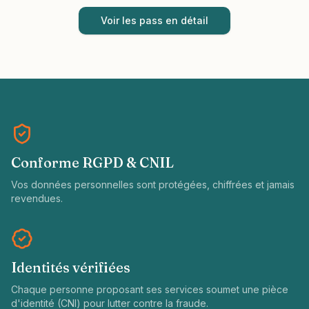
Voir les pass en détail
Conforme RGPD & CNIL
Vos données personnelles sont protégées, chiffrées et jamais
revendues.
Identités vérifiées
Chaque personne proposant ses services soumet une pièce
d'identité (CNI) pour lutter contre la fraude.