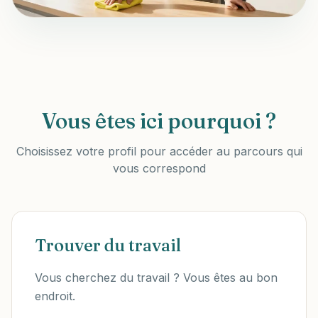
Vous êtes ici pourquoi ?
Choisissez votre profil pour accéder au parcours qui
vous correspond
Trouver du travail
Vous cherchez du travail ? Vous êtes au bon
endroit.