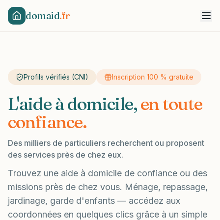
domaid
.fr
Profils vérifiés (CNI)
Inscription 100 % gratuite
L'aide à domicile,
en toute
confiance.
Des milliers de particuliers recherchent ou proposent
des services près de chez eux.
Trouvez une aide à domicile de confiance ou des
missions près de chez vous. Ménage, repassage,
jardinage, garde d'enfants — accédez aux
coordonnées en quelques clics grâce à un simple