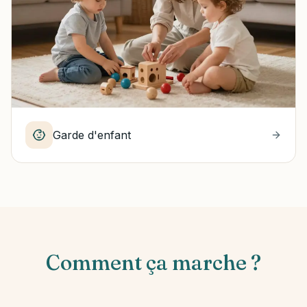
Garde d'enfant
Comment ça marche ?