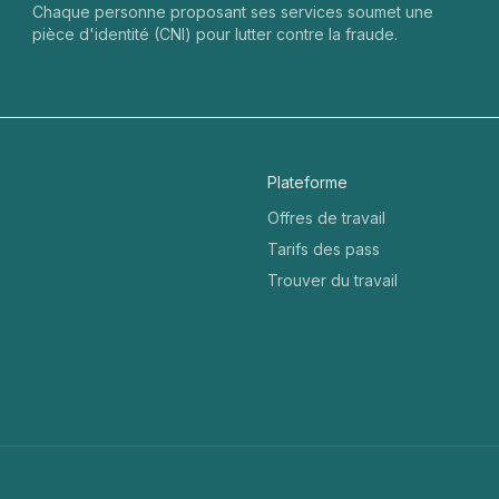
Chaque personne proposant ses services soumet une
pièce d'identité (CNI) pour lutter contre la fraude.
Plateforme
Offres de travail
Tarifs des pass
Trouver du travail