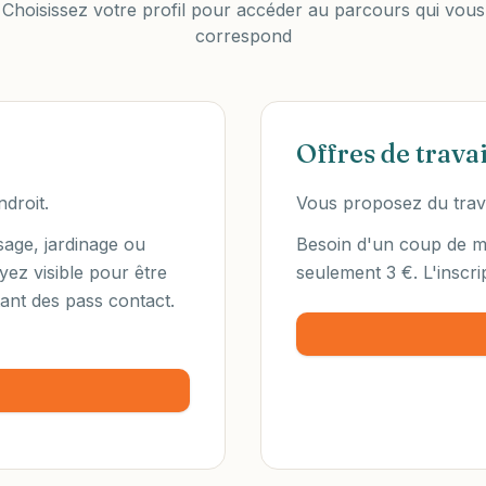
Choisissez votre profil pour accéder au parcours qui vous
correspond
Offres de travai
droit.
Vous proposez du travai
age, jardinage ou
Besoin d'un coup de m
oyez visible pour être
seulement 3 €. L'inscrip
ant des pass contact.