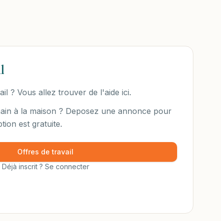
l
l ? Vous allez trouver de l'aide ici.
ain à la maison ? Deposez une annonce pour
tion est gratuite.
Offres de travail
Déjà inscrit ? Se connecter