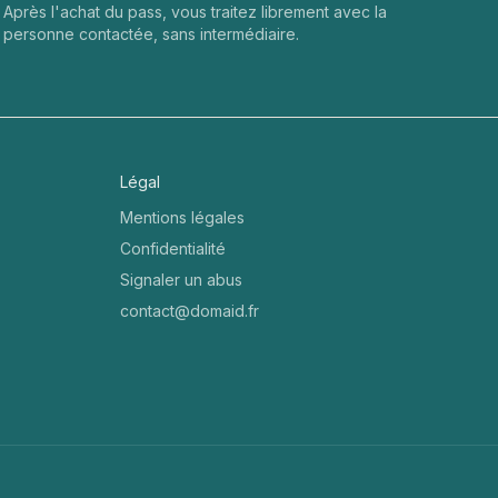
Après l'achat du pass, vous traitez librement avec la
personne contactée, sans intermédiaire.
Légal
Mentions légales
Confidentialité
Signaler un abus
contact@domaid.fr