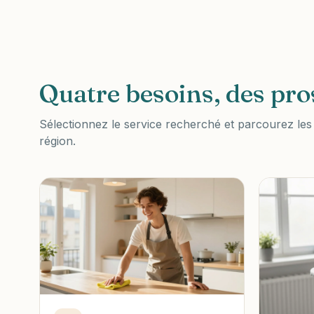
Quatre besoins, des pro
Sélectionnez le service recherché et parcourez les p
région.