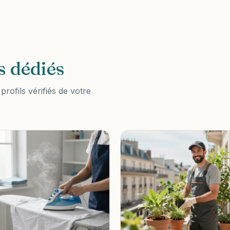
s dédiés
rofils vérifiés de votre