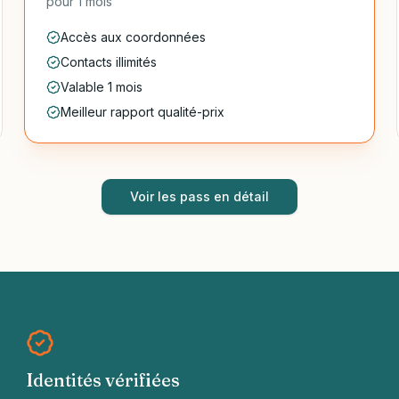
pour
1 mois
Accès aux coordonnées
Contacts illimités
Valable 1 mois
Meilleur rapport qualité-prix
Voir les pass en détail
Identités vérifiées