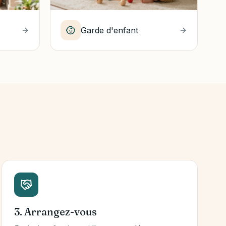
Garde d'enfant
3. Arrangez-vous