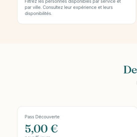
Filtrez les personnes disponibles par service et
par ville. Consultez leur expérience et leurs
disponibilités.
De
Pass Découverte
5,00 €