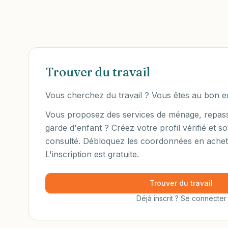
Trouver du travail
Vous cherchez du travail ? Vous êtes au bon en
Vous proposez des services de ménage, repass
garde d'enfant ? Créez votre profil vérifié et s
consulté. Débloquez les coordonnées en achet
L'inscription est gratuite.
Trouver du travail
Déjà inscrit ? Se connecter