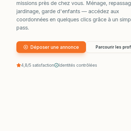
missions près de chez vous. Ménage, repassag
jardinage, garde d'enfants — accédez aux
coordonnées en quelques clics grâce à un simp
pass.
Déposer une annonce
Parcourir les prof
4,8/5 satisfaction
Identités contrôlées