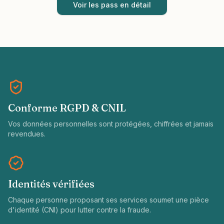
Voir les pass en détail
Conforme RGPD & CNIL
Vos données personnelles sont protégées, chiffrées et jamais
revendues.
Identités vérifiées
Chaque personne proposant ses services soumet une pièce
d'identité (CNI) pour lutter contre la fraude.