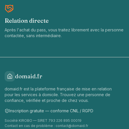
Relation directe
Après l'achat du pass, vous traitez librement avec la personne
contactée, sans intermédiaire.
domaid.fr
domaid.fr est la plateforme française de mise en relation
pour les services à domicile. Trouvez une personne de
confiance, vérifiée et proche de chez vous.
Inscription gratuite — conforme CNIL / RGPD
Société KIROBO — SIRET 793 226 895 00019
Contact en cas de problème :
contact@domaid.fr