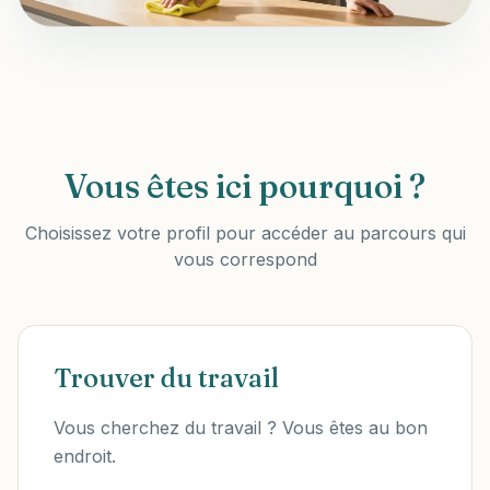
Vous êtes ici pourquoi ?
Choisissez votre profil pour accéder au parcours qui
vous correspond
Trouver du travail
Vous cherchez du travail ? Vous êtes au bon
endroit.