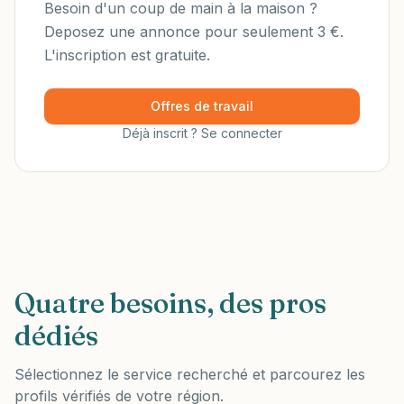
Besoin d'un coup de main à la maison ?
Deposez une annonce pour seulement 3 €.
L'inscription est gratuite.
Offres de travail
Déjà inscrit ? Se connecter
Quatre besoins, des pros
dédiés
Sélectionnez le service recherché et parcourez les
profils vérifiés de votre région.