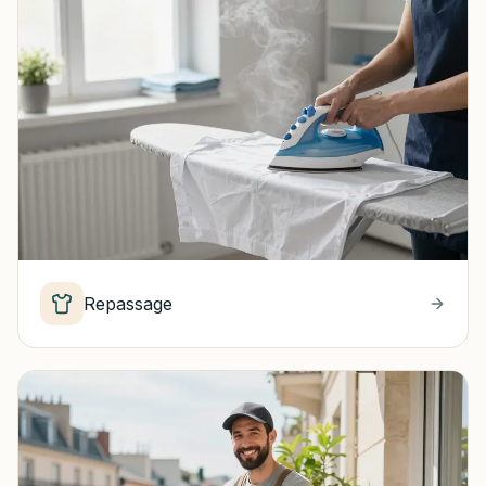
Repassage