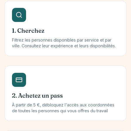
1. Cherchez
Filtrez les personnes disponibles par service et par
ville. Consultez leur expérience et leurs disponibilités.
2. Achetez un pass
À partir de 5 €, débloquez l'accès aux coordonnées
de toutes les personnes qui vous offres du travail