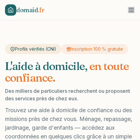
domaid
.fr
Profils vérifiés (CNI)
Inscription 100 % gratuite
L'aide à domicile,
en toute
confiance.
Des milliers de particuliers recherchent ou proposent
des services près de chez eux.
Trouvez une aide à domicile de confiance ou des
missions près de chez vous. Ménage, repassage,
jardinage, garde d'enfants — accédez aux
coordonnées en quelques clics grâce à un simple