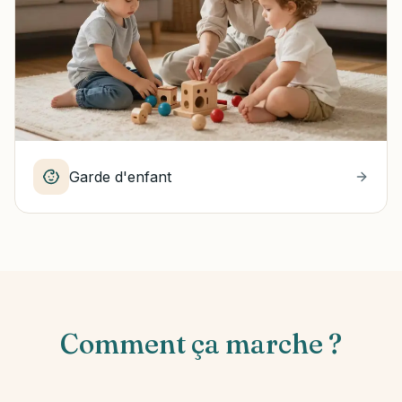
Garde d'enfant
Comment ça marche ?