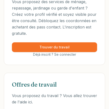
Vous proposez des services de ménage,
repassage, jardinage ou garde d'enfant ?
Créez votre profil vérifié et soyez visible pour
être consulté. Débloquez les coordonnées en
achetant des pass contact. L'inscription est
gratuite.
Trouver du travail
Déjà inscrit ? Se connecter
Offres de travail
Vous proposez du travail ? Vous allez trouver
de l'aide ici.