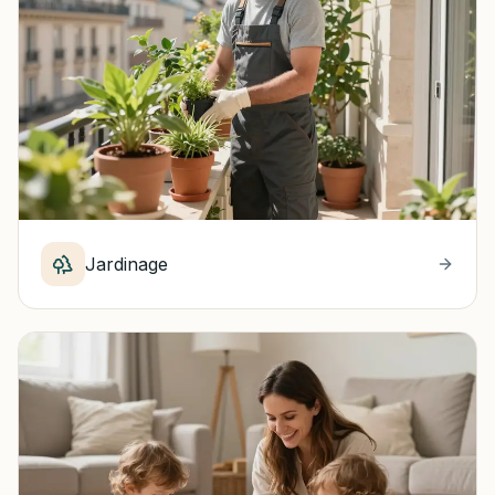
Jardinage