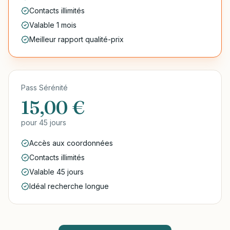
Contacts illimités
Valable 1 mois
Meilleur rapport qualité-prix
Pass Sérénité
15,00 €
pour
45 jours
Accès aux coordonnées
Contacts illimités
Valable 45 jours
Idéal recherche longue