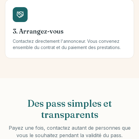
3. Arrangez-vous
Contactez directement l'annonceur. Vous convenez
ensemble du contrat et du paiement des prestations.
Des pass simples et
transparents
Payez une fois, contactez autant de personnes que
vous le souhaitez pendant la validité du pass.