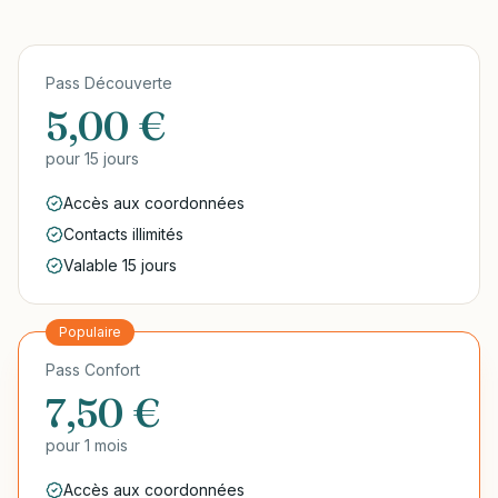
Pass Découverte
5,00 €
pour
15 jours
Accès aux coordonnées
Contacts illimités
Valable 15 jours
Populaire
Pass Confort
7,50 €
pour
1 mois
Accès aux coordonnées