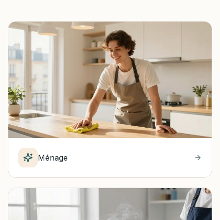
Ménage