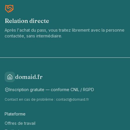
Relation directe
Après l'achat du pass, vous traitez librement avec la personne
contactée, sans intermédiaire.
domaid.fr
Inscription gratuite — conforme CNIL / RGPD
Contact en cas de problème :
contact@domaid.fr
Plateforme
Offres de travail