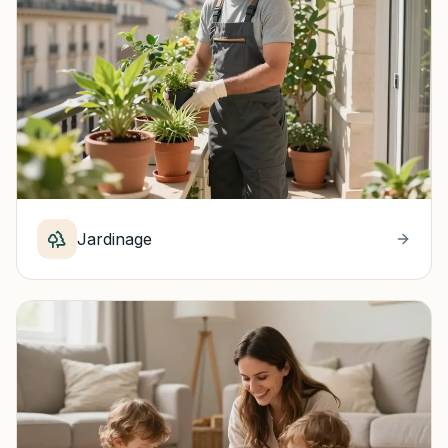
Jardinage