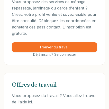
Vous proposez des services de ménage,
repassage, jardinage ou garde d'enfant ?
Créez votre profil vérifié et soyez visible pour
être consulté. Débloquez les coordonnées en
achetant des pass contact. L'inscription est
gratuite.
Trouver du travail
Déjà inscrit ? Se connecter
Offres de travail
Vous proposez du travail ? Vous allez trouver
de l'aide ici.