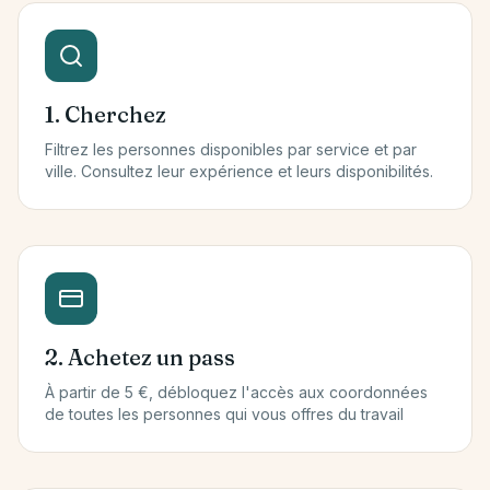
1. Cherchez
Filtrez les personnes disponibles par service et par
ville. Consultez leur expérience et leurs disponibilités.
2. Achetez un pass
À partir de 5 €, débloquez l'accès aux coordonnées
de toutes les personnes qui vous offres du travail