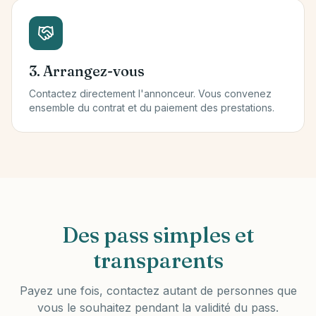
3. Arrangez-vous
Contactez directement l'annonceur. Vous convenez
ensemble du contrat et du paiement des prestations.
Des pass simples et
transparents
Payez une fois, contactez autant de personnes que
vous le souhaitez pendant la validité du pass.