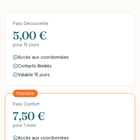
Pass Découverte
5,00 €
pour
15 jours
Accès aux coordonnées
Contacts illimités
Valable 15 jours
Populaire
Pass Confort
7,50 €
pour
1 mois
Accès aux coordonnées