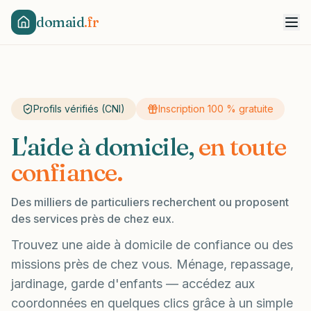
domaid
.fr
Profils vérifiés (CNI)
Inscription 100 % gratuite
L'aide à domicile,
en toute
confiance.
Des milliers de particuliers recherchent ou proposent
des services près de chez eux.
Trouvez une aide à domicile de confiance ou des
missions près de chez vous. Ménage, repassage,
jardinage, garde d'enfants — accédez aux
coordonnées en quelques clics grâce à un simple