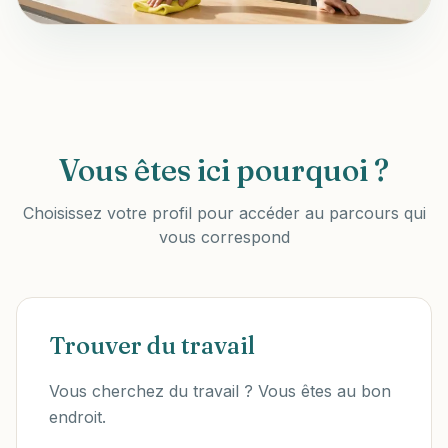
Vous êtes ici pourquoi ?
Choisissez votre profil pour accéder au parcours qui
vous correspond
Trouver du travail
Vous cherchez du travail ? Vous êtes au bon
endroit.