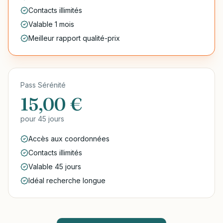
Contacts illimités
Valable 1 mois
Meilleur rapport qualité-prix
Pass Sérénité
15,00 €
pour
45 jours
Accès aux coordonnées
Contacts illimités
Valable 45 jours
Idéal recherche longue