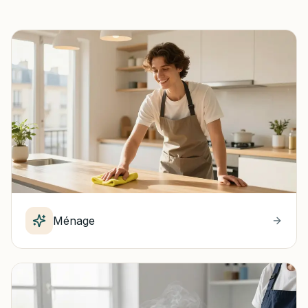
Ménage