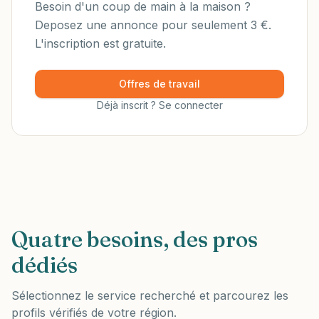
Besoin d'un coup de main à la maison ?
Deposez une annonce pour seulement 3 €.
L'inscription est gratuite.
Offres de travail
Déjà inscrit ? Se connecter
Quatre besoins, des pros
dédiés
Sélectionnez le service recherché et parcourez les
profils vérifiés de votre région.