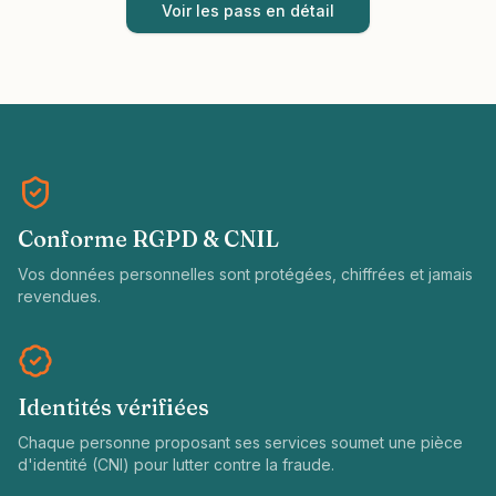
Voir les pass en détail
Conforme RGPD & CNIL
Vos données personnelles sont protégées, chiffrées et jamais
revendues.
Identités vérifiées
Chaque personne proposant ses services soumet une pièce
d'identité (CNI) pour lutter contre la fraude.