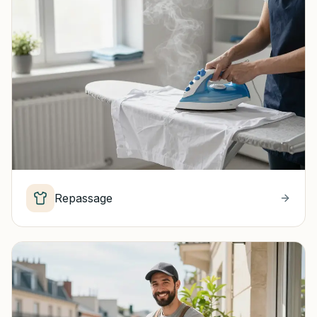
Repassage