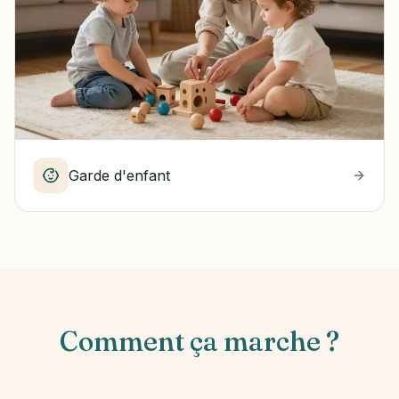
Garde d'enfant
Comment ça marche ?