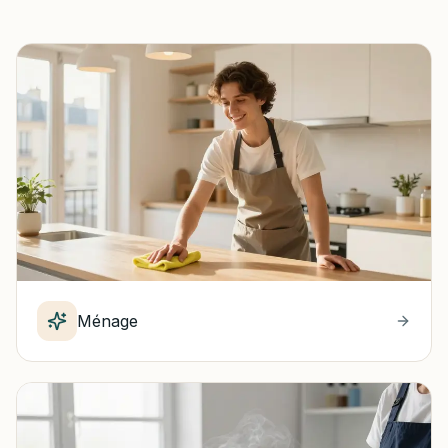
Ménage