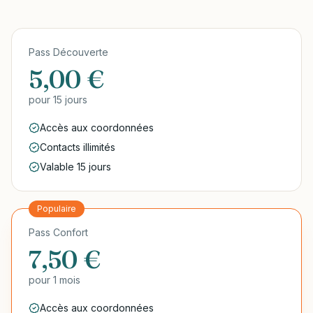
Pass Découverte
5,00 €
pour
15 jours
Accès aux coordonnées
Contacts illimités
Valable 15 jours
Populaire
Pass Confort
7,50 €
pour
1 mois
Accès aux coordonnées