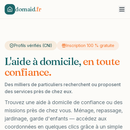
domaid
.fr
Profils vérifiés (CNI)
Inscription 100 % gratuite
L'aide à domicile,
en toute
confiance.
Des milliers de particuliers recherchent ou proposent
des services près de chez eux.
Trouvez une aide à domicile de confiance ou des
missions près de chez vous. Ménage, repassage,
jardinage, garde d'enfants — accédez aux
coordonnées en quelques clics grâce à un simple