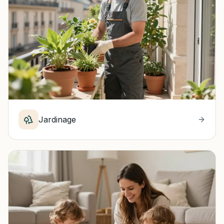
Jardinage