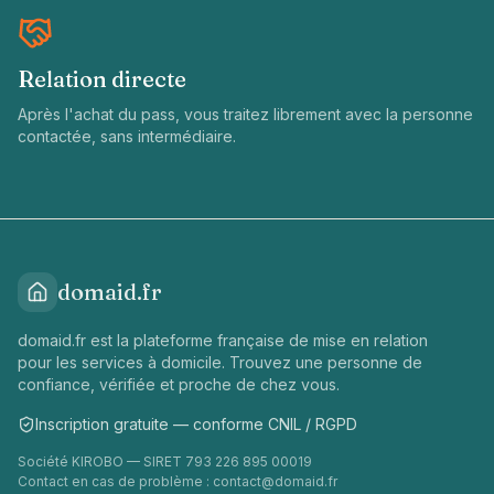
Relation directe
Après l'achat du pass, vous traitez librement avec la personne
contactée, sans intermédiaire.
domaid.fr
domaid.fr est la plateforme française de mise en relation
pour les services à domicile. Trouvez une personne de
confiance, vérifiée et proche de chez vous.
Inscription gratuite — conforme CNIL / RGPD
Société KIROBO — SIRET 793 226 895 00019
Contact en cas de problème :
contact@domaid.fr