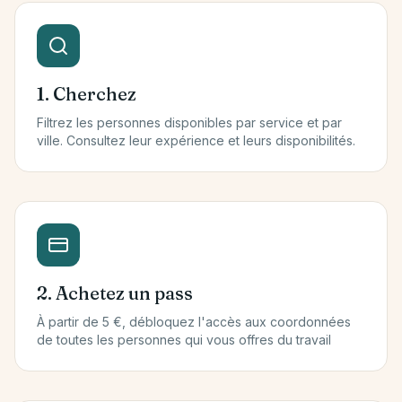
1. Cherchez
Filtrez les personnes disponibles par service et par
ville. Consultez leur expérience et leurs disponibilités.
2. Achetez un pass
À partir de 5 €, débloquez l'accès aux coordonnées
de toutes les personnes qui vous offres du travail