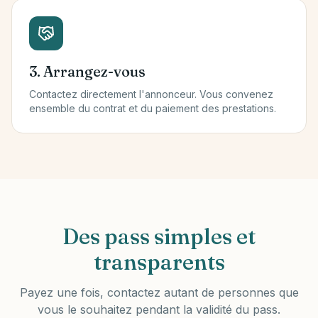
3. Arrangez-vous
Contactez directement l'annonceur. Vous convenez
ensemble du contrat et du paiement des prestations.
Des pass simples et
transparents
Payez une fois, contactez autant de personnes que
vous le souhaitez pendant la validité du pass.