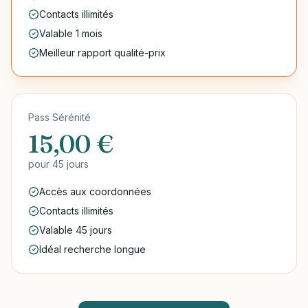
Contacts illimités
Valable 1 mois
Meilleur rapport qualité-prix
Pass Sérénité
15,00 €
pour
45 jours
Accès aux coordonnées
Contacts illimités
Valable 45 jours
Idéal recherche longue