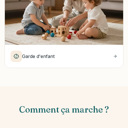
Garde d'enfant
Comment ça marche ?