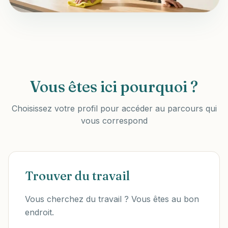
Vous êtes ici pourquoi ?
Choisissez votre profil pour accéder au parcours qui
vous correspond
Trouver du travail
Vous cherchez du travail ? Vous êtes au bon
endroit.