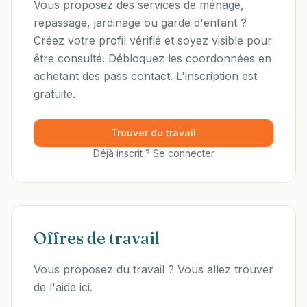
Vous proposez des services de ménage,
repassage, jardinage ou garde d'enfant ?
Créez votre profil vérifié et soyez visible pour
être consulté. Débloquez les coordonnées en
achetant des pass contact. L'inscription est
gratuite.
Trouver du travail
Déjà inscrit ? Se connecter
Offres de travail
Vous proposez du travail ? Vous allez trouver
de l'aide ici.