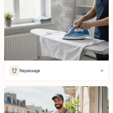
Repassage