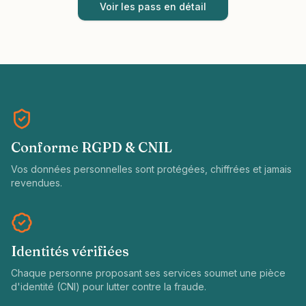
Voir les pass en détail
Conforme RGPD & CNIL
Vos données personnelles sont protégées, chiffrées et jamais
revendues.
Identités vérifiées
Chaque personne proposant ses services soumet une pièce
d'identité (CNI) pour lutter contre la fraude.