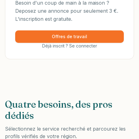
Besoin d'un coup de main à la maison ?
Deposez une annonce pour seulement 3 €.
L'inscription est gratuite.
Offres de travail
Déjà inscrit ? Se connecter
Quatre besoins, des pros
dédiés
Sélectionnez le service recherché et parcourez les
profils vérifiés de votre région.